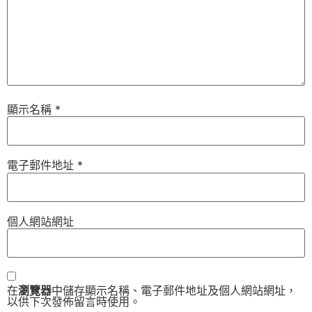
顯示名稱
*
電子郵件地址
*
個人網站網址
在
瀏覽器
中儲存顯示名稱、電子郵件地址及個人網站網址，
以供下次發佈留言時使用。