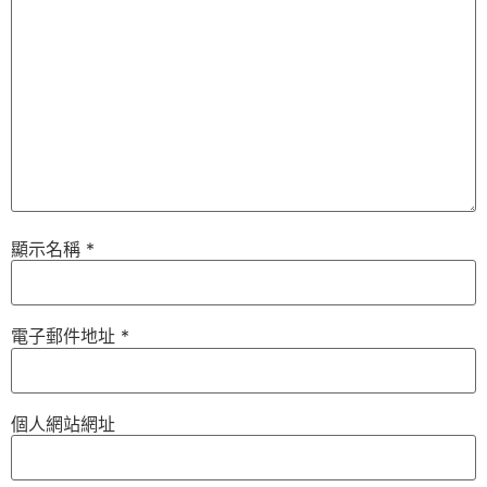
顯示名稱
*
電子郵件地址
*
個人網站網址