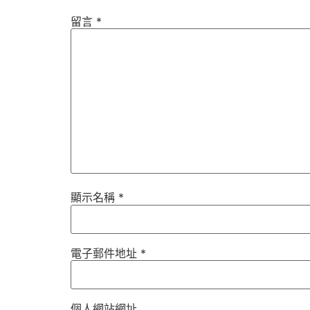
留言
*
顯示名稱
*
電子郵件地址
*
個人網站網址