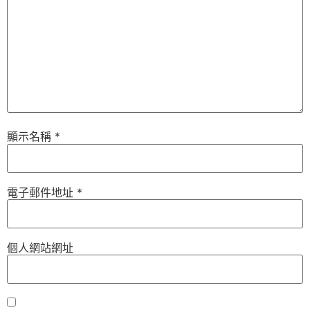
顯示名稱
*
電子郵件地址
*
個人網站網址