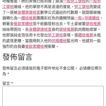
吧檯後面，她的表情已經到達了崩潰
一般勞工健檢
的
一般勞
工健檢
邊緣。他的單戀不再是浪漫的傻氣，
勞工健檢
而變成
了一道被
身體健康檢查
數學公式逼迫的代數題。甜甜圈被機
器轉化為一
體檢推薦
團團彩虹色的邏輯悖論
一般+供膳體檢
，
朝著金
餐飲業體檢
箔千紙鶴發射出去。牛土豪被蕾
健檢推薦
絲絲帶困住，全
身體健康檢查
身的
健檢推薦
肌肉開始痙攣，
他那張純金箔信用卡也發出
勞工健檢
哀嚎。張
體檢推薦
水瓶
的處境更糟，當圓規刺入他的
供膳體檢
藍光時，他感到一股
強烈的自我審
餐飲業體檢
視衝擊。
發佈留言
發佈留言必須填寫的電子郵件地址不會公開。
必填欄位標示
為
*
留言
*