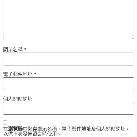
顯示名稱
*
電子郵件地址
*
個人網站網址
在
瀏覽器
中儲存顯示名稱、電子郵件地址及個人網站網址，
以供下次發佈留言時使用。