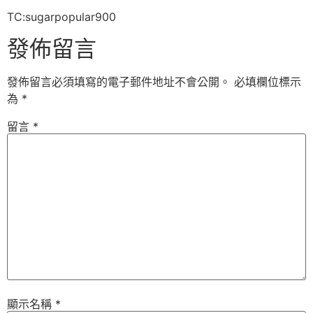
TC:sugarpopular900
發佈留言
發佈留言必須填寫的電子郵件地址不會公開。
必填欄位標示
為
*
留言
*
顯示名稱
*