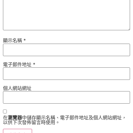
顯示名稱
*
電子郵件地址
*
個人網站網址
在
瀏覽器
中儲存顯示名稱、電子郵件地址及個人網站網址，
以供下次發佈留言時使用。