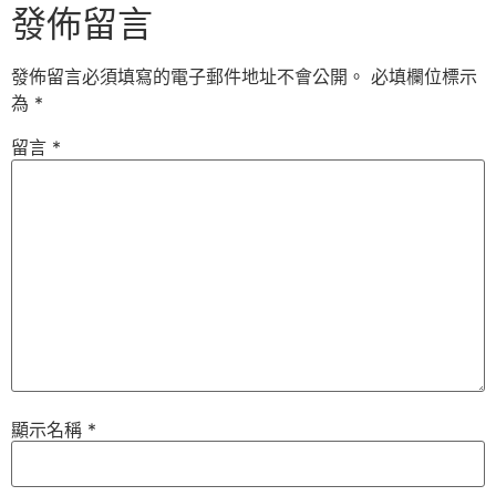
發佈留言
發佈留言必須填寫的電子郵件地址不會公開。
必填欄位標示
為
*
留言
*
顯示名稱
*