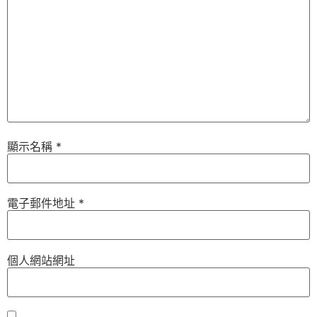
顯示名稱
*
電子郵件地址
*
個人網站網址