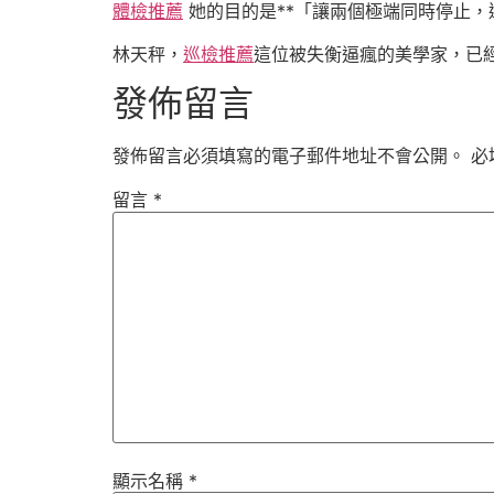
體檢推薦
她的目的是**「讓兩個極端同時停止，
林天秤，
巡檢推薦
這位被失衡逼瘋的美學家，已
發佈留言
發佈留言必須填寫的電子郵件地址不會公開。
必
留言
*
顯示名稱
*