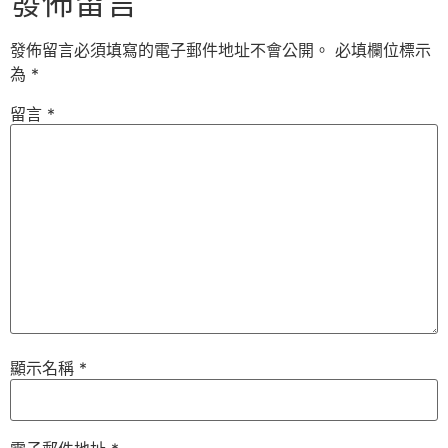
發佈留言
發佈留言必須填寫的電子郵件地址不會公開。
必填欄位標示
為
*
留言
*
顯示名稱
*