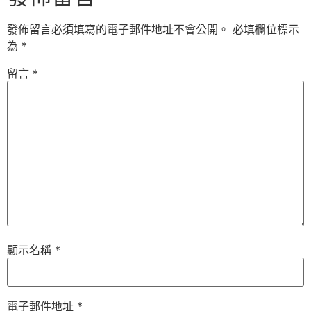
發佈留言必須填寫的電子郵件地址不會公開。
必填欄位標示
為
*
留言
*
顯示名稱
*
電子郵件地址
*