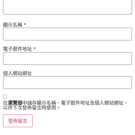
顯示名稱
*
電子郵件地址
*
個人網站網址
在
瀏覽器
中儲存顯示名稱、電子郵件地址及個人網站網址，
以供下次發佈留言時使用。