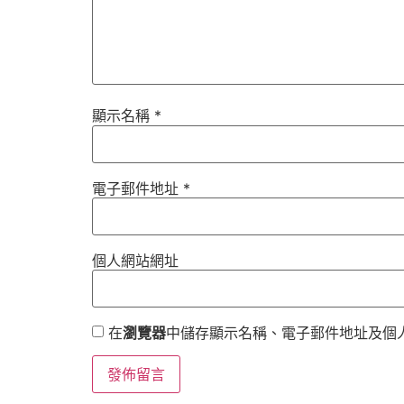
顯示名稱
*
電子郵件地址
*
個人網站網址
在
瀏覽器
中儲存顯示名稱、電子郵件地址及個