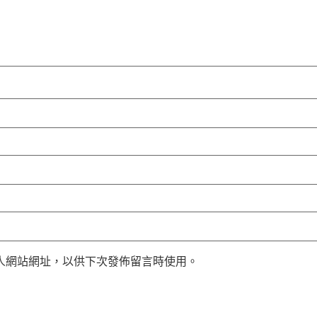
人網站網址，以供下次發佈留言時使用。