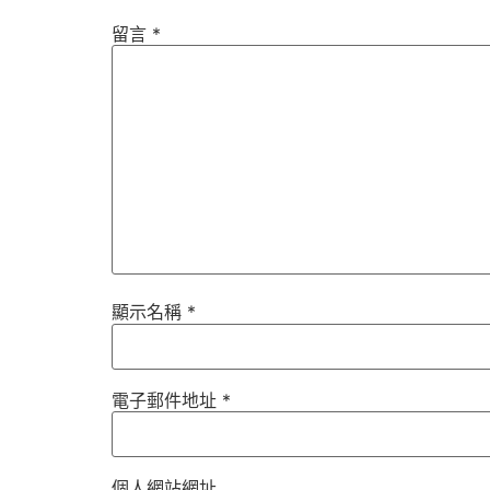
留言
*
顯示名稱
*
電子郵件地址
*
個人網站網址