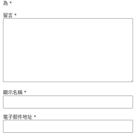
為
*
留言
*
顯示名稱
*
電子郵件地址
*