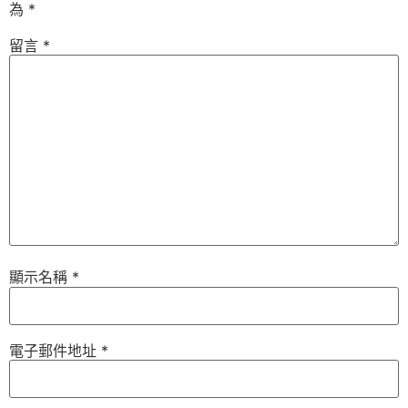
為
*
留言
*
顯示名稱
*
電子郵件地址
*