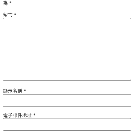
為
*
留言
*
顯示名稱
*
電子郵件地址
*