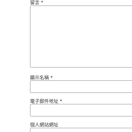
留言
*
顯示名稱
*
電子郵件地址
*
個人網站網址