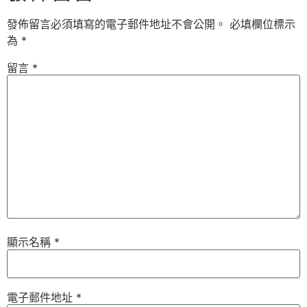
發佈留言必須填寫的電子郵件地址不會公開。
必填欄位標示
為
*
留言
*
顯示名稱
*
電子郵件地址
*