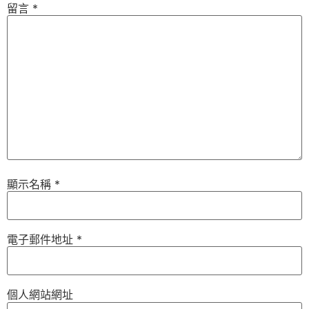
留言
*
顯示名稱
*
電子郵件地址
*
個人網站網址