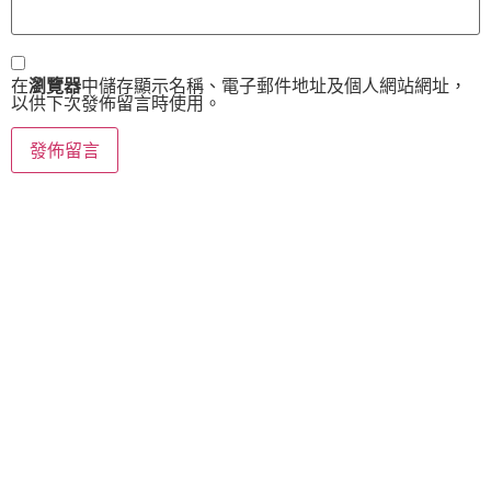
在
瀏覽器
中儲存顯示名稱、電子郵件地址及個人網站網址，
以供下次發佈留言時使用。