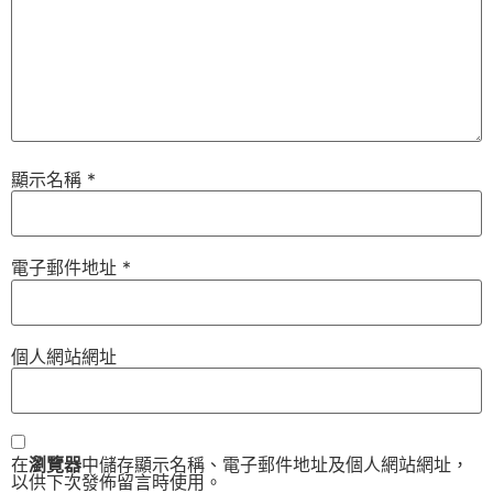
顯示名稱
*
電子郵件地址
*
個人網站網址
在
瀏覽器
中儲存顯示名稱、電子郵件地址及個人網站網址，
以供下次發佈留言時使用。