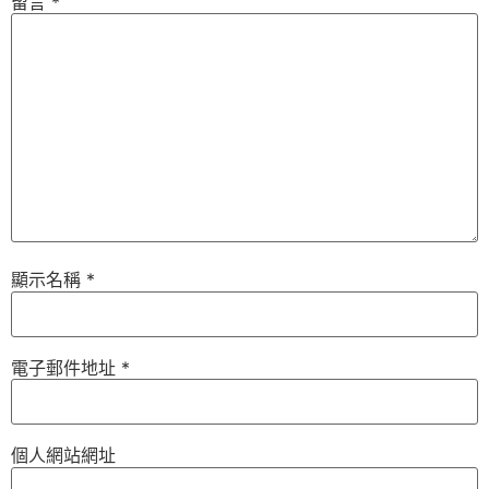
留言
*
顯示名稱
*
電子郵件地址
*
個人網站網址