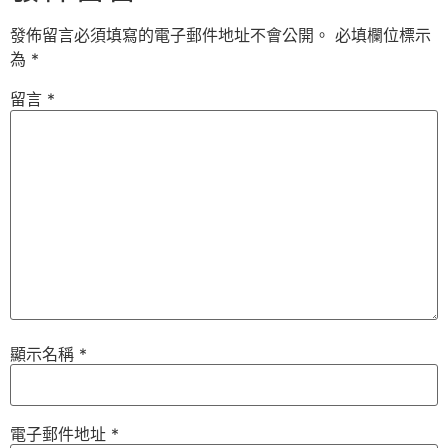
發佈留言必須填寫的電子郵件地址不會公開。
必填欄位標示
為
*
留言
*
顯示名稱
*
電子郵件地址
*