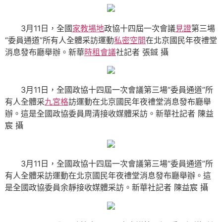
3月11日，全國
家教場地
政協十四屆一次會議
見證
第三場
“委員通道”所有人全體采訪運動
私密空間
在北京國民年夜禮堂
消息發布廳舉辦。
新華
時租會議
社記者 張鋮 攝
3月11日，全國政協十四屆一次會議第三場“委員通道”所
有人全體采
九宮格
訪運動在北京國民年夜禮堂消息發布廳舉
辦。這是全國政協委員周清接收媒體采訪。
新華社記者 陳益
宸 攝
3月11日，全國政協十四屆一次會議第三場“委員通道”所
有人全體采訪運動在北京國民年夜禮堂消息發布廳舉辦。這
是全國政協委員余靜接收媒體采訪。
新華社記者 陳益宸 攝