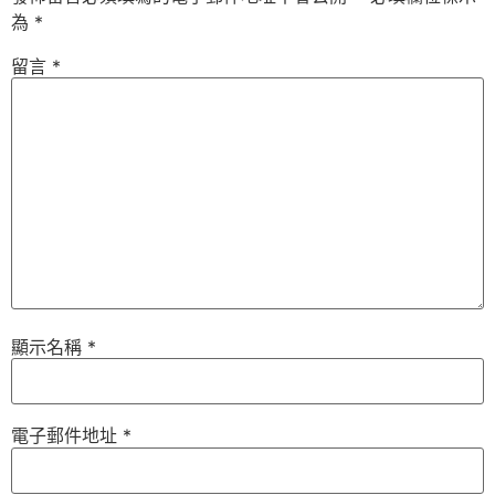
為
*
留言
*
顯示名稱
*
電子郵件地址
*