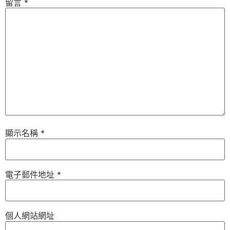
留言
*
顯示名稱
*
電子郵件地址
*
個人網站網址