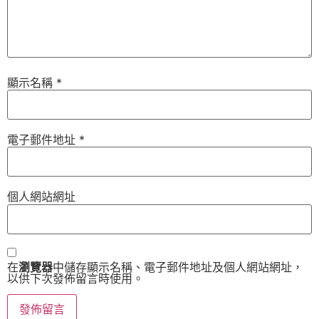
顯示名稱
*
電子郵件地址
*
個人網站網址
在
瀏覽器
中儲存顯示名稱、電子郵件地址及個人網站網址，
以供下次發佈留言時使用。