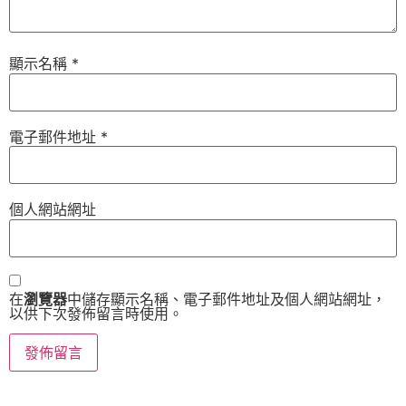
顯示名稱
*
電子郵件地址
*
個人網站網址
在
瀏覽器
中儲存顯示名稱、電子郵件地址及個人網站網址，
以供下次發佈留言時使用。