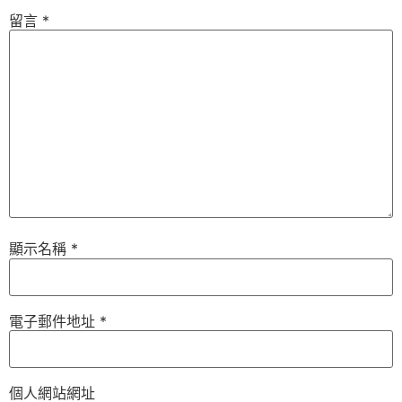
留言
*
顯示名稱
*
電子郵件地址
*
個人網站網址