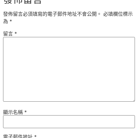
發佈留言必須填寫的電子郵件地址不會公開。
必填欄位標示
為
*
留言
*
顯示名稱
*
電子郵件地址
*