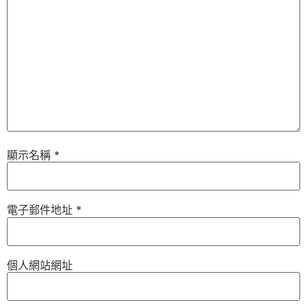
顯示名稱
*
電子郵件地址
*
個人網站網址