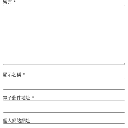
留言
*
顯示名稱
*
電子郵件地址
*
個人網站網址