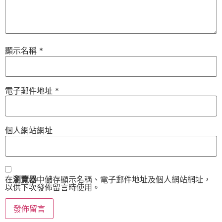
顯示名稱
*
電子郵件地址
*
個人網站網址
在
瀏覽器
中儲存顯示名稱、電子郵件地址及個人網站網址，
以供下次發佈留言時使用。