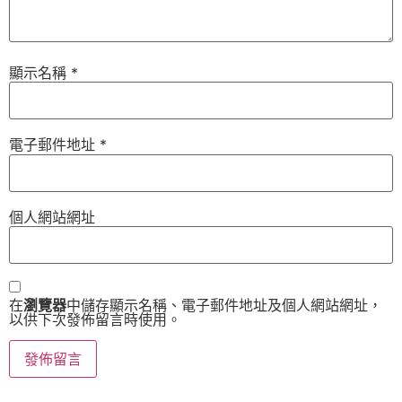
顯示名稱
*
電子郵件地址
*
個人網站網址
在
瀏覽器
中儲存顯示名稱、電子郵件地址及個人網站網址，
以供下次發佈留言時使用。