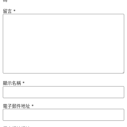
留言
*
顯示名稱
*
電子郵件地址
*