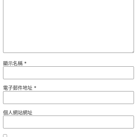
顯示名稱
*
電子郵件地址
*
個人網站網址