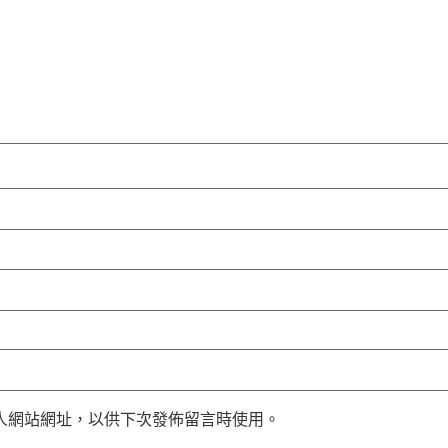
人網站網址，以供下次發佈留言時使用。