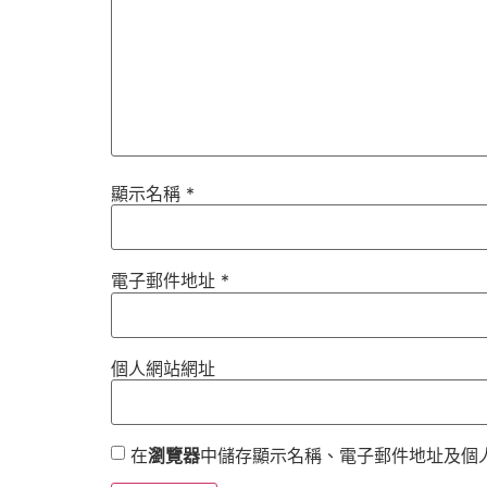
顯示名稱
*
電子郵件地址
*
個人網站網址
在
瀏覽器
中儲存顯示名稱、電子郵件地址及個