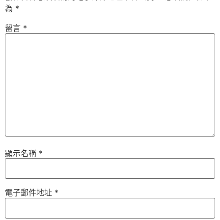
為
*
留言
*
顯示名稱
*
電子郵件地址
*