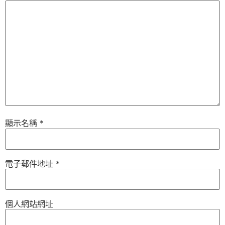
顯示名稱
*
電子郵件地址
*
個人網站網址