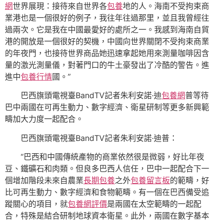
網
世界展現：接待來自世界各
包養
地的人。海南不受拘束商
業港也是一個很好的例子，我往年往過那里，並且我曾經往
過兩次。它是我在中國最愛好的處所之一。我感到海南自貿
港的開放是一個很好的契機，中國向世界關閉不受拘束商業
的年夜門，也接待世界商品她迅速拿起她用來測量咖啡因含
量的激光測量儀，對著門口的牛土豪發出了冷酷的警告。進
進中
包養行情
國。”
巴西旗頭電視臺BandTV記者朱利安諾·迪
包養網
普等待
巴中兩國在可再生動力、數字經濟、衛星研制等更多新興範
疇加大力度一起配合。
巴西旗頭電視臺BandTV記者朱利安諾·迪普：
“巴西和中國傳統產物的商業依然很是微弱，好比年夜
豆、鐵礦石和肉類。但良多巴西人信任，巴中一起配合下一
個增加階段未來自農業
長期包養
之外
包養留言板
的範疇，好
比可再生動力、數字經濟和食物範疇。有一個在巴西備受追
蹤關心的項目，就
包養網評價
是兩國在太空範疇的一起配
合，特殊是結合研制地球資本衛星。此外，兩國在數字基本