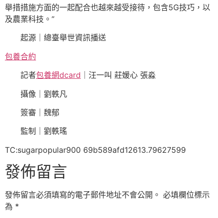
舉措措施方面的一起配合也越來越受接待，包含5G技巧，以
及農業科技。”
起源｜總臺舉世資訊播送
包養合約
記者
包養網dcard
｜汪一叫 莊媛心 張淼
攝像｜劉軼凡
簽審｜魏郁
監制｜劉軼瑤
TC:sugarpopular900 69b589afd12613.79627599
發佈留言
發佈留言必須填寫的電子郵件地址不會公開。
必填欄位標示
為
*