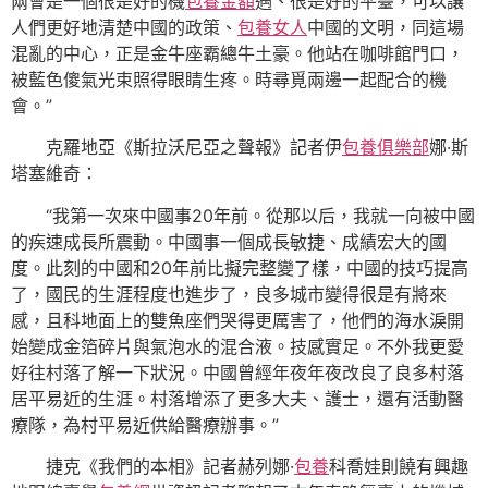
兩會是一個很是好的機
包養金額
遇、很是好的平臺，可以讓
人們更好地清楚中國的政策、
包養女人
中國的文明，同這場
混亂的中心，正是金牛座霸總牛土豪。他站在咖啡館門口，
被藍色傻氣光束照得眼睛生疼。時尋覓兩邊一起配合的機
會。”
克羅地亞《斯拉沃尼亞之聲報》記者伊
包養俱樂部
娜·斯
塔塞維奇：
“我第一次來中國事20年前。從那以后，我就一向被中國
的疾速成長所震動。中國事一個成長敏捷、成績宏大的國
度。此刻的中國和20年前比擬完整變了樣，中國的技巧提高
了，國民的生涯程度也進步了，良多城市變得很是有將來
感，且科地面上的雙魚座們哭得更厲害了，他們的海水淚開
始變成金箔碎片與氣泡水的混合液。技感實足。不外我更愛
好往村落了解一下狀況。中國曾經年夜年夜改良了良多村落
居平易近的生涯。村落增添了更多大夫、護士，還有活動醫
療隊，為村平易近供給醫療辦事。”
捷克《我們的本相》記者赫列娜·
包養
科喬娃則饒有興趣