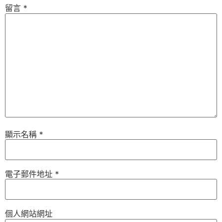
留言
*
顯示名稱
*
電子郵件地址
*
個人網站網址