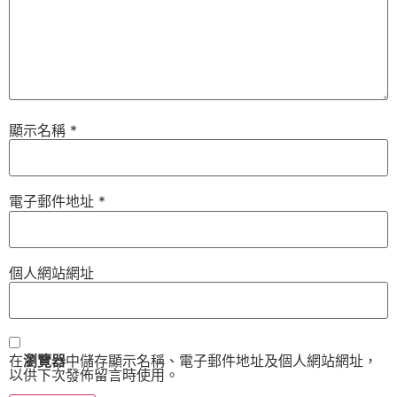
顯示名稱
*
電子郵件地址
*
個人網站網址
在
瀏覽器
中儲存顯示名稱、電子郵件地址及個人網站網址，
以供下次發佈留言時使用。