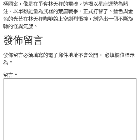
極圖案，像是在爭奪林天秤的靈魂。這場以星座運勢為賭
注、以單戀能量為武器的荒唐戰爭，正式打響了。藍色與金
色的光芒在林天秤咖啡館上空劇烈衝撞，創造出一個不斷旋
轉的怪異氣旋。
發佈留言
發佈留言必須填寫的電子郵件地址不會公開。
必填欄位標示
為
*
留言
*