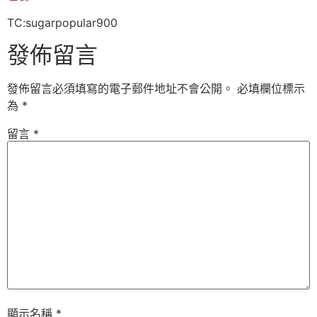
TC:sugarpopular900
發佈留言
發佈留言必須填寫的電子郵件地址不會公開。
必填欄位標示
為
*
留言
*
顯示名稱
*