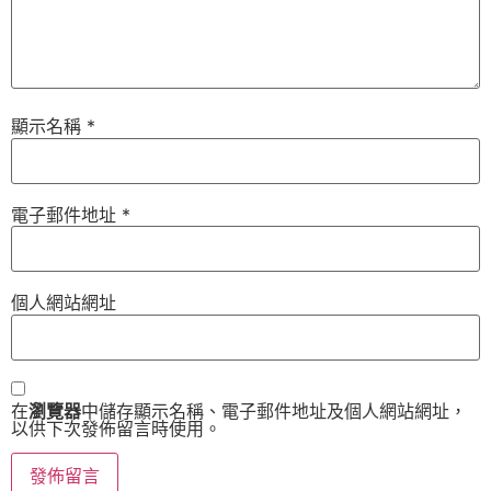
顯示名稱
*
電子郵件地址
*
個人網站網址
在
瀏覽器
中儲存顯示名稱、電子郵件地址及個人網站網址，
以供下次發佈留言時使用。