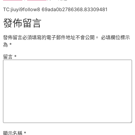
TC:jiuyi9follow8 69ada0b2786368.83309481
發佈留言
發佈留言必須填寫的電子郵件地址不會公開。
必填欄位標示
為
*
留言
*
顯示名稱
*