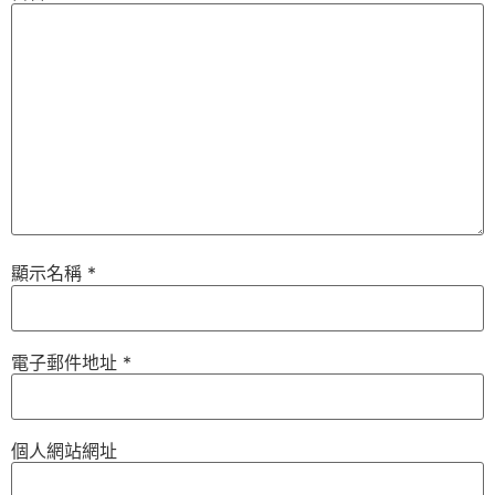
顯示名稱
*
電子郵件地址
*
個人網站網址