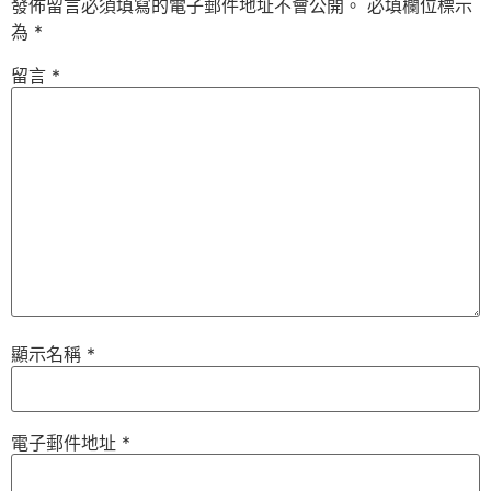
發佈留言必須填寫的電子郵件地址不會公開。
必填欄位標示
為
*
留言
*
顯示名稱
*
電子郵件地址
*