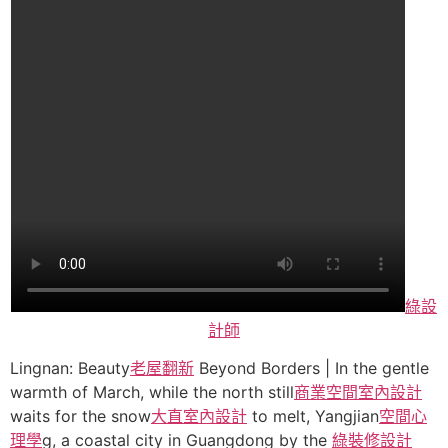
綠設
計師
Lingnan: Beauty
老屋翻新
Beyond Borders | In the gentle
warmth of March, while the north still
商業空間室內設計
waits for the snow
大直室內設計
to melt, Yangjian
空間心
理學
g, a coastal city in Guangdong by the
綠裝修設計