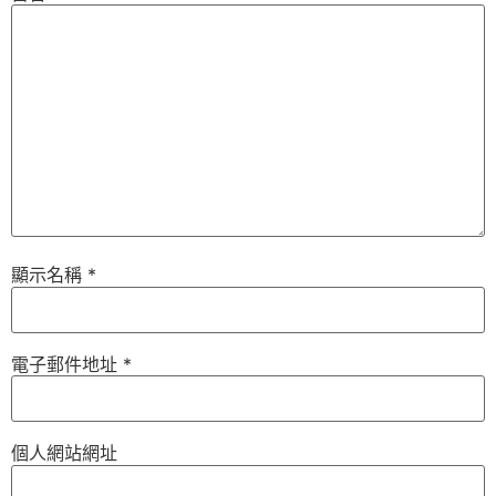
顯示名稱
*
電子郵件地址
*
個人網站網址