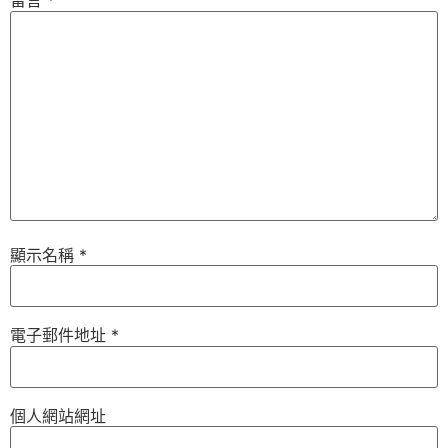
留言
*
顯示名稱
*
電子郵件地址
*
個人網站網址